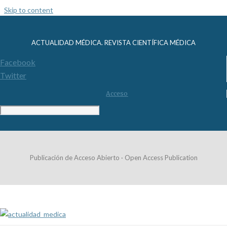
Skip to content
ACTUALIDAD MÉDICA. REVISTA CIENTÍFICA MÉDICA
Facebook
Twitter
Acceso
Publicación de Acceso Abierto · Open Access Publication