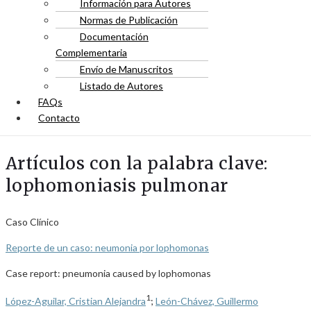
Información para Autores
Normas de Publicación
Documentación
Complementaria
Envío de Manuscritos
Listado de Autores
FAQs
Contacto
Artículos con la palabra clave:
lophomoniasis pulmonar
Caso Clínico
Reporte de un caso: neumonia por lophomonas
Case report: pneumonia caused by lophomonas
1
López-Aguilar, Cristian Alejandra
;
León-Chávez, Guillermo