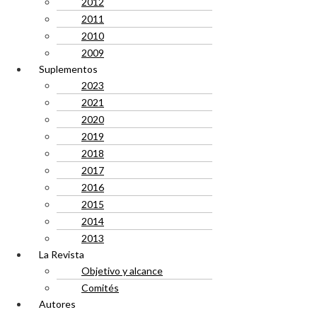
2012
2011
2010
2009
Suplementos
2023
2021
2020
2019
2018
2017
2016
2015
2014
2013
La Revista
Objetivo y alcance
Comités
Autores