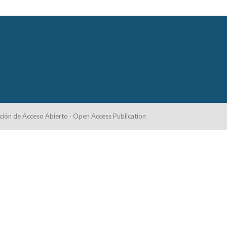
ción de Acceso Abierto · Open Access Publication