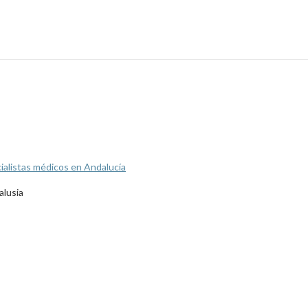
ialistas médicos en Andalucía
alusia