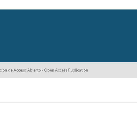
ción de Acceso Abierto · Open Access Publication