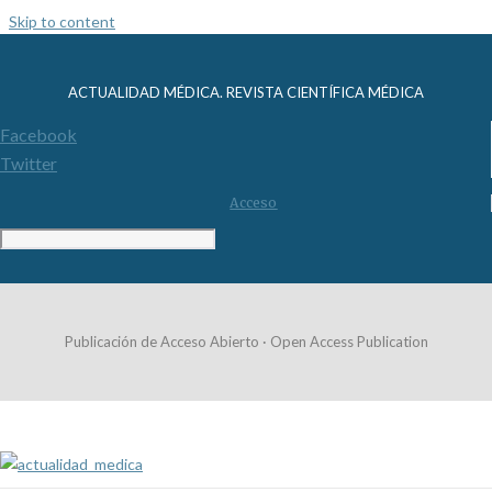
Skip to content
ACTUALIDAD MÉDICA. REVISTA CIENTÍFICA MÉDICA
Facebook
Twitter
Acceso
Publicación de Acceso Abierto · Open Access Publication