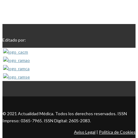
Editado por:
© 2021 Actualidad Médica. Todos los derechos reservados. ISSN
Impreso: 0365-7965. ISSN Digital: 2605-2083.
Aviso Legal
|
Política de Cookies