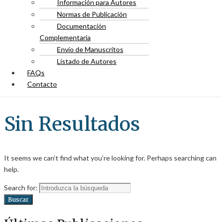
Información para Autores
Normas de Publicación
Documentación
Complementaria
Envío de Manuscritos
Listado de Autores
FAQs
Contacto
Sin Resultados
It seems we can’t find what you’re looking for. Perhaps searching can
help.
Search for:
Buscar