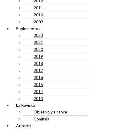
2012
2011
2010
2009
Suplementos
2023
2021
2020
2019
2018
2017
2016
2015
2014
2013
La Revista
Objetivo y alcance
Comités
Autores