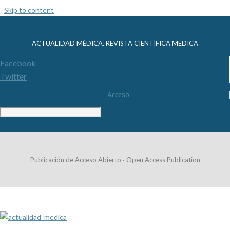
Skip to content
ACTUALIDAD MÉDICA. REVISTA CIENTÍFICA MÉDICA
Facebook
Twitter
Acceso
Publicación de Acceso Abierto · Open Access Publication