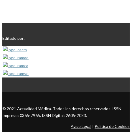
Editado por:
© 2021 Actualidad Médica. Todos los derechos reservados. ISSN
Impreso: 0365-7965. ISSN Digital: 2605-2083.
Aviso Legal
|
Política de Cookies