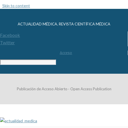
Skip to content
ACTUALIDAD MÉDICA. REVISTA CIENTÍFICA MÉDICA
Facebook
Twitter
Acceso
Publicación de Acceso Abierto · Open Access Publication