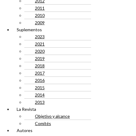
2012
2011
2010
2009
Suplementos
2023
2021
2020
2019
2018
2017
2016
2015
2014
2013
La Revista
Objetivo y alcance
Comités
Autores