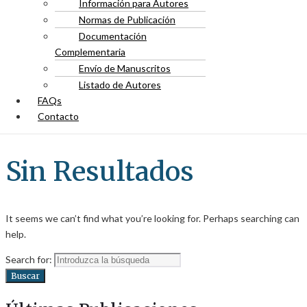
Información para Autores
Normas de Publicación
Documentación
Complementaria
Envío de Manuscritos
Listado de Autores
FAQs
Contacto
Sin Resultados
It seems we can’t find what you’re looking for. Perhaps searching can
help.
Search for:
Buscar