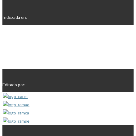
Indexada en:
Editado por: