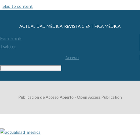
Skip to content
ACTUALIDAD MÉDICA. REVISTA CIENTÍFICA MÉDICA
Facebook
Twitter
Acceso
Publicación de Acceso Abierto · Open Access Publication