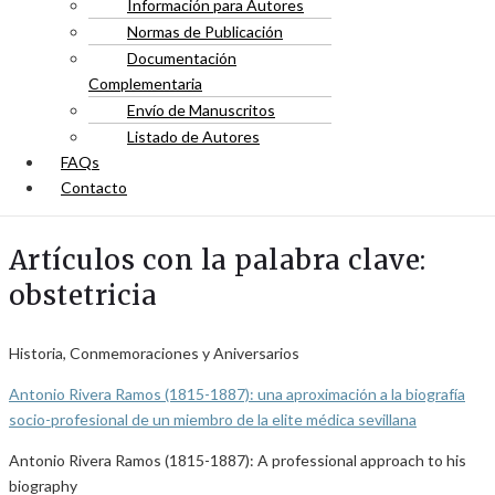
Información para Autores
Normas de Publicación
Documentación
Complementaria
Envío de Manuscritos
Listado de Autores
FAQs
Contacto
Artículos con la palabra clave:
obstetricia
Historia, Conmemoraciones y Aniversarios
Antonio Rivera Ramos (1815-1887): una aproximación a la biografía
socio-profesional de un miembro de la elite médica sevillana
Antonio Rivera Ramos (1815-1887): A professional approach to his
biography