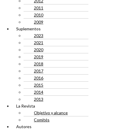
2012
2011
2010
2009
Suplementos
2023
2021
2020
2019
2018
2017
2016
2015
2014
2013
La Revista
Objetivo y alcance
Comités
Autores