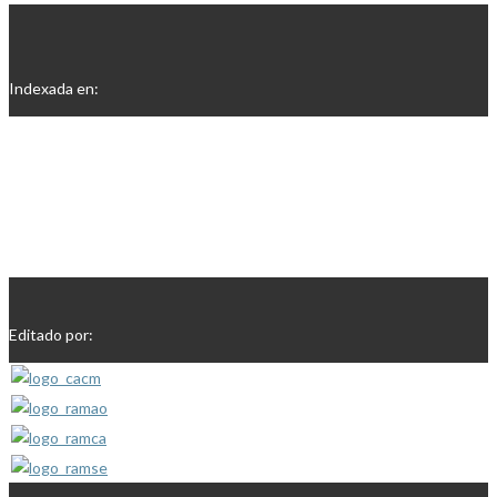
Indexada en:
Editado por: