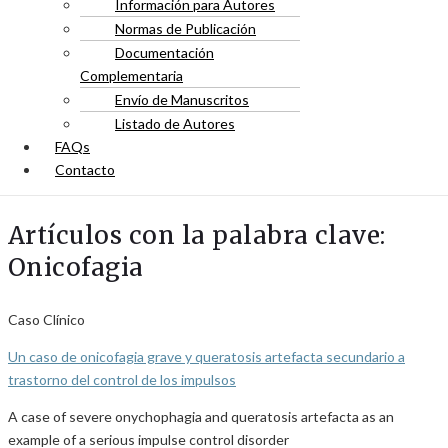
Información para Autores
Normas de Publicación
Documentación
Complementaria
Envío de Manuscritos
Listado de Autores
FAQs
Contacto
Artículos con la palabra clave:
Onicofagia
Caso Clínico
Un caso de onicofagia grave y queratosis artefacta secundario a
trastorno del control de los impulsos
A case of severe onychophagia and queratosis artefacta as an
example of a serious impulse control disorder