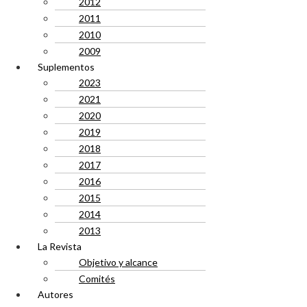
2012
2011
2010
2009
Suplementos
2023
2021
2020
2019
2018
2017
2016
2015
2014
2013
La Revista
Objetivo y alcance
Comités
Autores