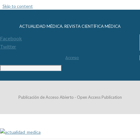
Skip to content
ACTUALIDAD MÉDICA. REVISTA CIENTÍFICA MÉDICA
Facebook
Twitter
Acceso
Publicación de Acceso Abierto · Open Access Publication