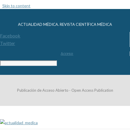
Skip to content
ACTUALIDAD MÉDICA. REVISTA CIENTÍFICA MÉDICA
Facebook
Twitter
Acceso
Publicación de Acceso Abierto · Open Access Publication