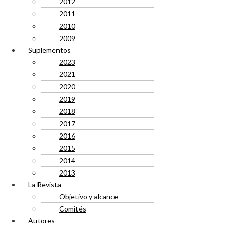
2012
2011
2010
2009
Suplementos
2023
2021
2020
2019
2018
2017
2016
2015
2014
2013
La Revista
Objetivo y alcance
Comités
Autores