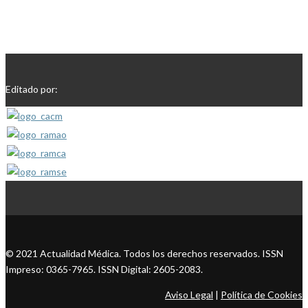
Editado por:
© 2021 Actualidad Médica. Todos los derechos reservados. ISSN
Impreso: 0365-7965. ISSN Digital: 2605-2083.
Aviso Legal
|
Política de Cookies