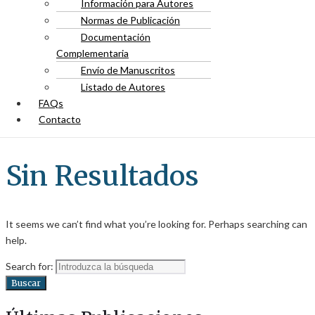
Información para Autores
Normas de Publicación
Documentación
Complementaria
Envío de Manuscritos
Listado de Autores
FAQs
Contacto
Sin Resultados
It seems we can’t find what you’re looking for. Perhaps searching can
help.
Search for:
Buscar