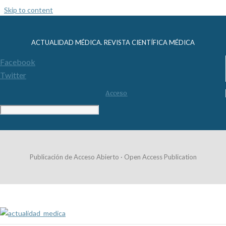
Skip to content
ACTUALIDAD MÉDICA. REVISTA CIENTÍFICA MÉDICA
Facebook
Twitter
Acceso
Publicación de Acceso Abierto · Open Access Publication