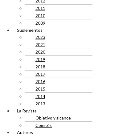
2012
2011
2010
2009
Suplementos
2023
2021
2020
2019
2018
2017
2016
2015
2014
2013
La Revista
Objetivo y alcance
Comités
Autores