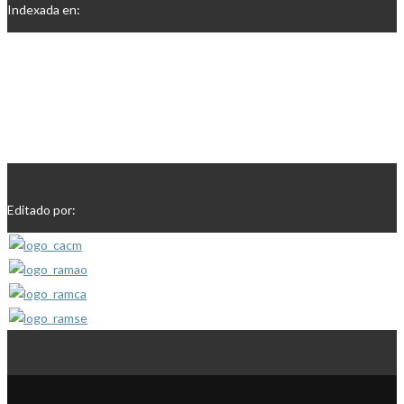
Indexada en:
Editado por: