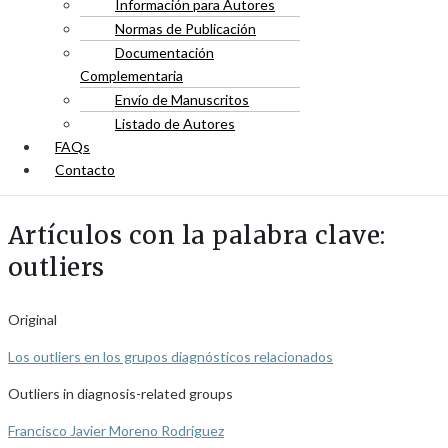
Información para Autores
Normas de Publicación
Documentación
Complementaria
Envío de Manuscritos
Listado de Autores
FAQs
Contacto
Artículos con la palabra clave:
outliers
Original
Los outliers en los grupos diagnósticos relacionados
Outliers in diagnosis-related groups
Francisco Javier Moreno Rodríguez