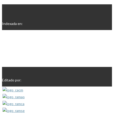
Indexada en:
Editado por: