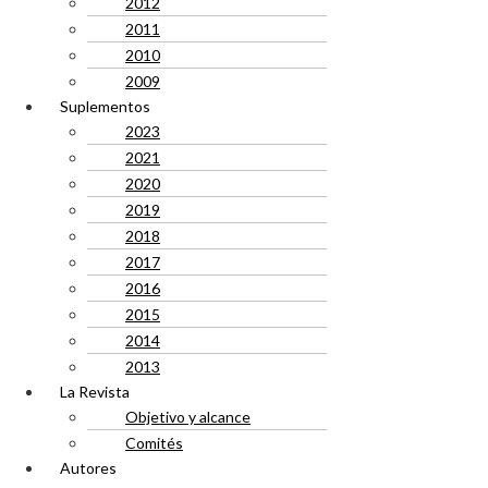
2012
2011
2010
2009
Suplementos
2023
2021
2020
2019
2018
2017
2016
2015
2014
2013
La Revista
Objetivo y alcance
Comités
Autores