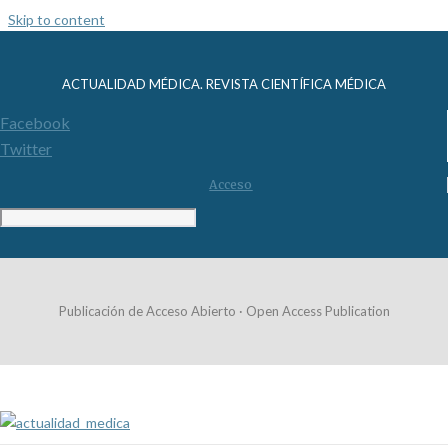
Skip to content
ACTUALIDAD MÉDICA. REVISTA CIENTÍFICA MÉDICA
Facebook
Twitter
Acceso
Publicación de Acceso Abierto · Open Access Publication