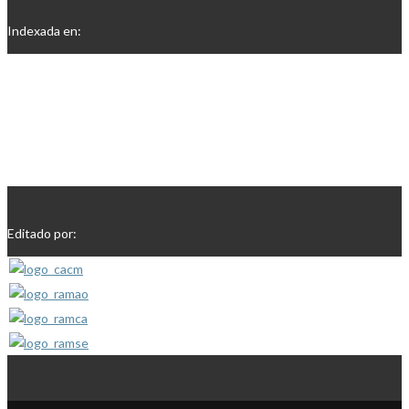
Indexada en:
Editado por: