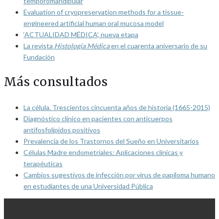
temporomandibular
Evaluation of cryopreservation methods for a tissue-
engineered artificial human oral mucosa model
‘ACTUALIDAD MÉDICA’, nueva etapa
La revista
Histología Médica
en el cuarenta aniversario de su
Fundación
Más consultados
La célula. Trescientos cincuenta años de historia (1665-2015)
Diagnóstico clínico en pacientes con anticuerpos
antifosfolípidos positivos
Prevalencia de los Trastornos del Sueño en Universitarios
Células Madre endometriales: Aplicaciones clínicas y
terapéuticas
Cambios sugestivos de infección por virus de papiloma humano
en estudiantes de una Universidad Pública