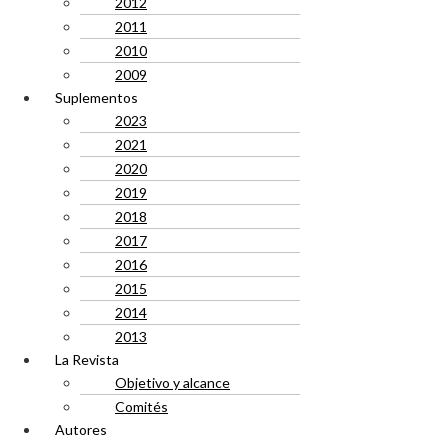
2012
2011
2010
2009
Suplementos
2023
2021
2020
2019
2018
2017
2016
2015
2014
2013
La Revista
Objetivo y alcance
Comités
Autores