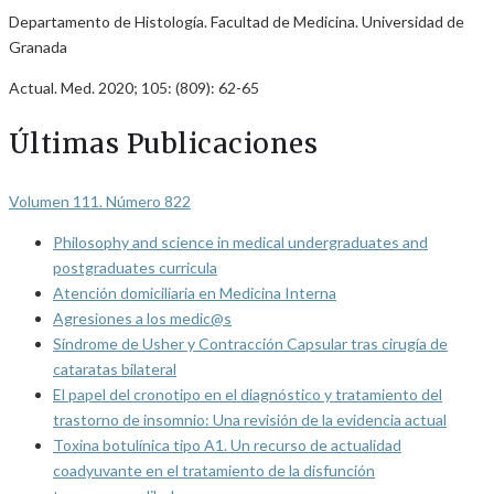
Departamento de Histología. Facultad de Medicina. Universidad de
Granada
Actual. Med. 2020; 105: (809): 62-65
Últimas Publicaciones
Volumen 111. Número 822
Philosophy and science in medical undergraduates and
postgraduates curricula
Atención domiciliaria en Medicina Interna
Agresiones a los medic@s
Síndrome de Usher y Contracción Capsular tras cirugía de
cataratas bilateral
El papel del cronotipo en el diagnóstico y tratamiento del
trastorno de insomnio: Una revisión de la evidencia actual
Toxina botulínica tipo A1. Un recurso de actualidad
coadyuvante en el tratamiento de la disfunción