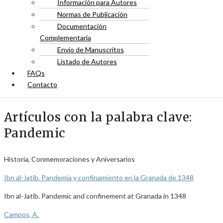
Información para Autores
Normas de Publicación
Documentación
Complementaria
Envío de Manuscritos
Listado de Autores
FAQs
Contacto
Artículos con la palabra clave:
Pandemic
Historia, Conmemoraciones y Aniversarios
Ibn al-Jatib. Pandemia y confinamiento en la Granada de 1348
Ibn al-Jatib. Pandemic and confinement at Granada in 1348
Campos, A.