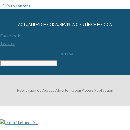
Skip to content
ACTUALIDAD MÉDICA. REVISTA CIENTÍFICA MÉDICA
Facebook
Twitter
Acceso
Publicación de Acceso Abierto · Open Access Publication