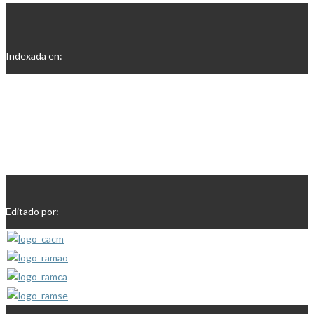
Indexada en:
Editado por: