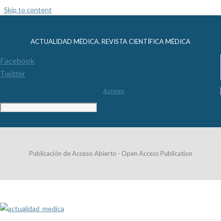
Skip to content
ACTUALIDAD MÉDICA. REVISTA CIENTÍFICA MÉDICA
Facebook
Twitter
Acceso
Publicación de Acceso Abierto · Open Access Publication