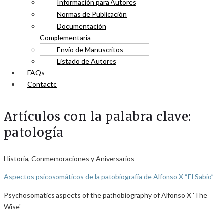
Información para Autores
Normas de Publicación
Documentación
Complementaria
Envío de Manuscritos
Listado de Autores
FAQs
Contacto
Artículos con la palabra clave:
patología
Historia, Conmemoraciones y Aniversarios
Aspectos psicosomáticos de la patobiografía de Alfonso X “El Sabio”
Psychosomatics aspects of the pathobiography of Alfonso X 'The
Wise'