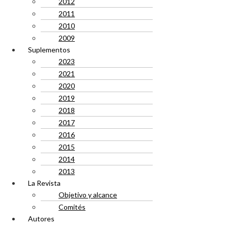
2012
2011
2010
2009
Suplementos
2023
2021
2020
2019
2018
2017
2016
2015
2014
2013
La Revista
Objetivo y alcance
Comités
Autores