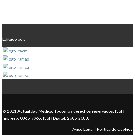
Editado por:
© 2021 Actualidad Médica. Todos los derechos reservados. ISSN
Impreso: 0365-7965. ISSN Digital: 2605-2083.
Aviso Legal
|
Política de Cookies