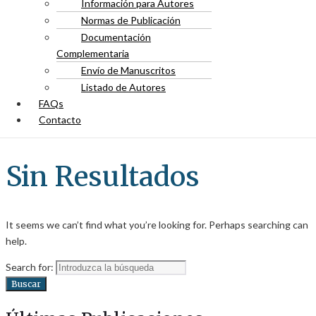
Información para Autores
Normas de Publicación
Documentación
Complementaria
Envío de Manuscritos
Listado de Autores
FAQs
Contacto
Sin Resultados
It seems we can’t find what you’re looking for. Perhaps searching can
help.
Search for:
Buscar