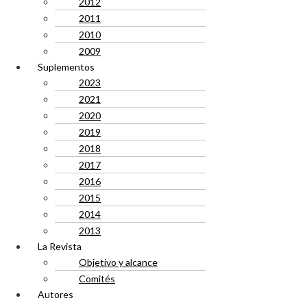
2012
2011
2010
2009
Suplementos
2023
2021
2020
2019
2018
2017
2016
2015
2014
2013
La Revista
Objetivo y alcance
Comités
Autores