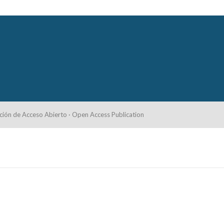
ción de Acceso Abierto · Open Access Publication