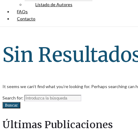
Listado de Autores
FAQs
Contacto
Sin Resultado
It seems we can’t find what you’re looking for. Perhaps searching can h
Search for:
Buscar
Últimas Publicaciones