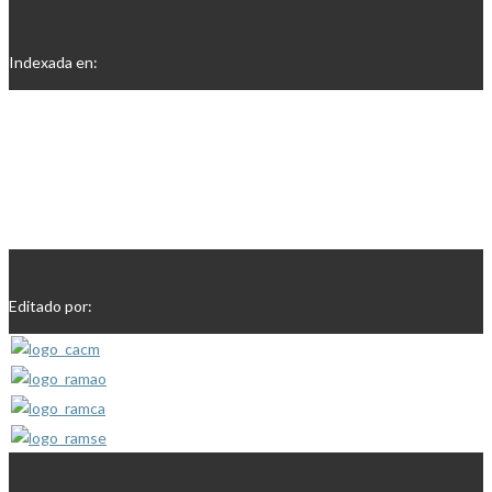
Indexada en:
Editado por: