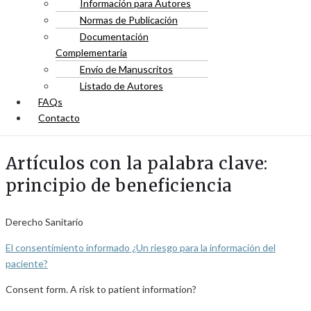
Información para Autores
Normas de Publicación
Documentación
Complementaria
Envío de Manuscritos
Listado de Autores
FAQs
Contacto
Artículos con la palabra clave:
principio de beneficiencia
Derecho Sanitario
El consentimiento informado ¿Un riesgo para la información del
paciente?
Consent form. A risk to patient information?