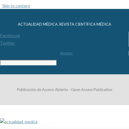
Skip to content
ACTUALIDAD MÉDICA. REVISTA CIENTÍFICA MÉDICA
Facebook
Twitter
Acceso
Publicación de Acceso Abierto · Open Access Publication