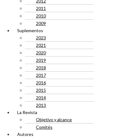
2012
2011
2010
2009
Suplementos
2023
2021
2020
2019
2018
2017
2016
2015
2014
2013
La Revista
Objetivo y alcance
Comités
Autores