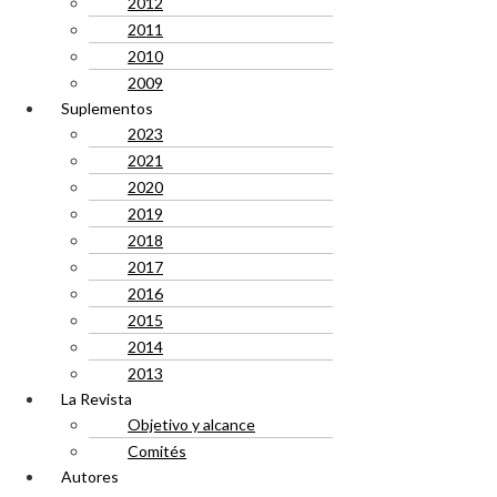
2012
2011
2010
2009
Suplementos
2023
2021
2020
2019
2018
2017
2016
2015
2014
2013
La Revista
Objetivo y alcance
Comités
Autores