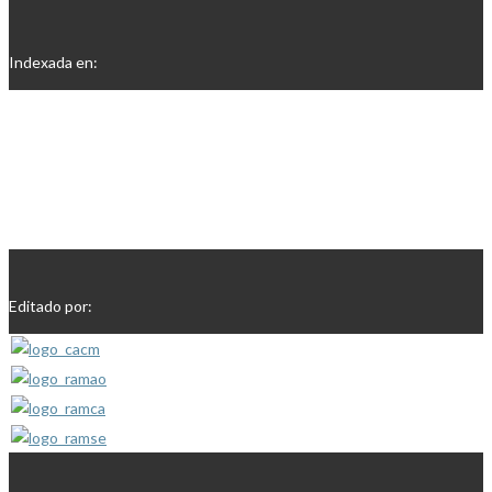
Indexada en:
Editado por: