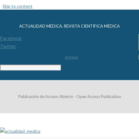
Skip to content
ACTUALIDAD MÉDICA. REVISTA CIENTÍFICA MÉDICA
Facebook
Twitter
Acceso
Publicación de Acceso Abierto · Open Access Publication