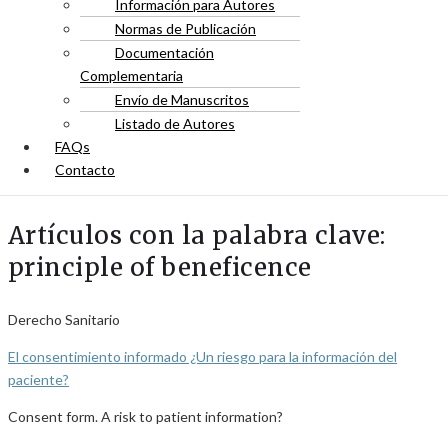
Información para Autores
Normas de Publicación
Documentación
Complementaria
Envío de Manuscritos
Listado de Autores
FAQs
Contacto
Artículos con la palabra clave:
principle of beneficence
Derecho Sanitario
El consentimiento informado ¿Un riesgo para la información del
paciente?
Consent form. A risk to patient information?