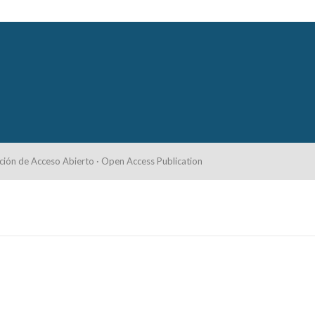
ción de Acceso Abierto · Open Access Publication