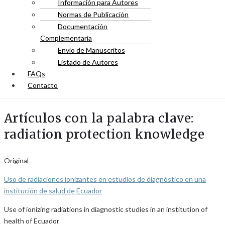
Información para Autores
Normas de Publicación
Documentación
Complementaria
Envío de Manuscritos
Listado de Autores
FAQs
Contacto
Artículos con la palabra clave:
radiation protection knowledge
Original
Uso de radiaciones ionizantes en estudios de diagnóstico en una
institución de salud de Ecuador
Use of ionizing radiations in diagnostic studies in an institution of
health of Ecuador