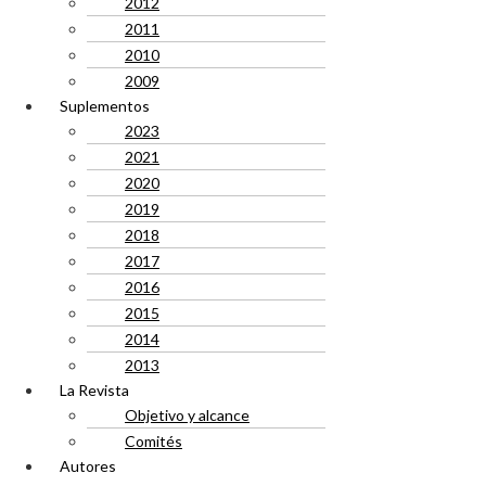
2012
2011
2010
2009
Suplementos
2023
2021
2020
2019
2018
2017
2016
2015
2014
2013
La Revista
Objetivo y alcance
Comités
Autores