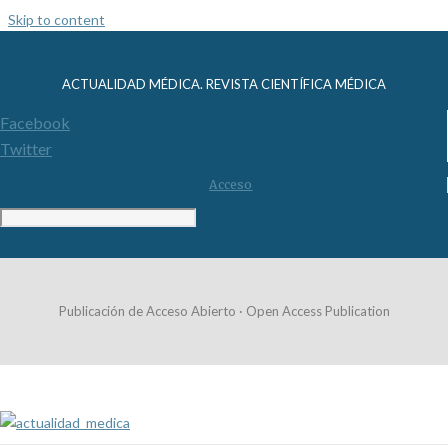
Skip to content
ACTUALIDAD MÉDICA. REVISTA CIENTÍFICA MÉDICA
Facebook
Twitter
Acceso
Publicación de Acceso Abierto · Open Access Publication