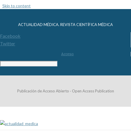
Skip to content
ACTUALIDAD MÉDICA. REVISTA CIENTÍFICA MÉDICA
Facebook
Twitter
Acceso
Publicación de Acceso Abierto · Open Access Publication