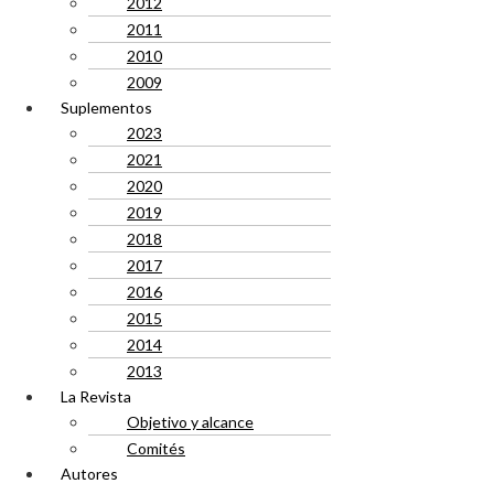
2012
2011
2010
2009
Suplementos
2023
2021
2020
2019
2018
2017
2016
2015
2014
2013
La Revista
Objetivo y alcance
Comités
Autores