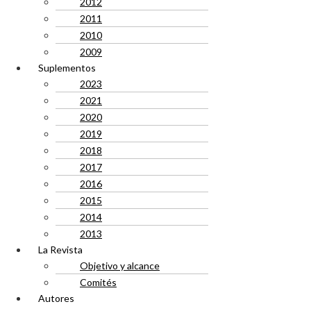
2012
2011
2010
2009
Suplementos
2023
2021
2020
2019
2018
2017
2016
2015
2014
2013
La Revista
Objetivo y alcance
Comités
Autores