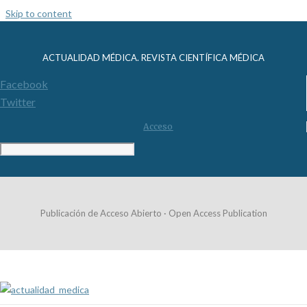
Skip to content
ACTUALIDAD MÉDICA. REVISTA CIENTÍFICA MÉDICA
Facebook
Twitter
Acceso
Publicación de Acceso Abierto · Open Access Publication