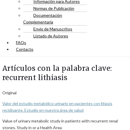
Información para Autores
Normas de Publicación
Documentación
Complementaria
Envío de Manuscritos
Listado de Autores
FAQs
Contacto
Artículos con la palabra clave:
recurrent lithiasis
Original
Valor del estudio metabólico urinario en pacientes con litiasis
recidivante. Estudio en nuestra área de salud
Value of urinary metabolic study in patients with recurrent renal
stones. Study in or a Health Area