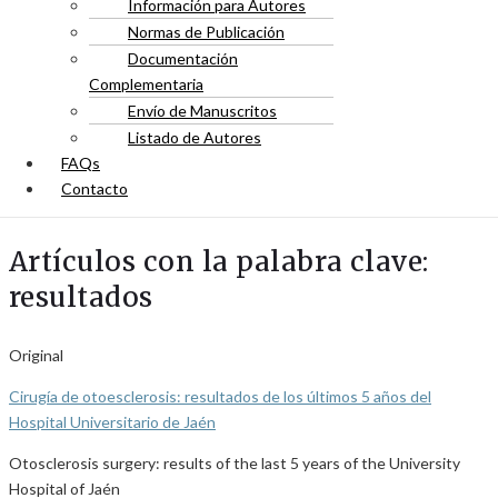
Información para Autores
Normas de Publicación
Documentación
Complementaria
Envío de Manuscritos
Listado de Autores
FAQs
Contacto
Artículos con la palabra clave:
resultados
Original
Cirugía de otoesclerosis: resultados de los últimos 5 años del
Hospital Universitario de Jaén
Otosclerosis surgery: results of the last 5 years of the University
Hospital of Jaén