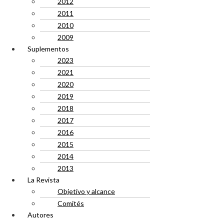
2012
2011
2010
2009
Suplementos
2023
2021
2020
2019
2018
2017
2016
2015
2014
2013
La Revista
Objetivo y alcance
Comités
Autores