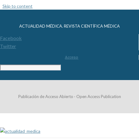
Skip to content
ACTUALIDAD MÉDICA. REVISTA CIENTÍFICA MÉDICA
Facebook
Twitter
Acceso
Publicación de Acceso Abierto · Open Access Publication