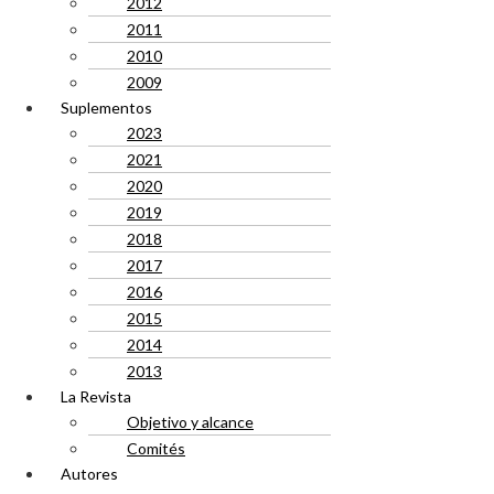
2012
2011
2010
2009
Suplementos
2023
2021
2020
2019
2018
2017
2016
2015
2014
2013
La Revista
Objetivo y alcance
Comités
Autores