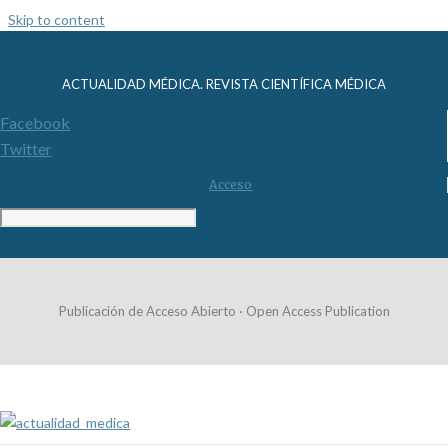
Skip to content
ACTUALIDAD MÉDICA. REVISTA CIENTÍFICA MÉDICA
Facebook
Twitter
Acceso
Publicación de Acceso Abierto · Open Access Publication