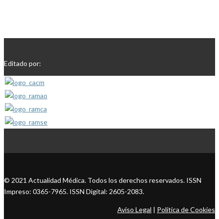
Editado por:
© 2021 Actualidad Médica. Todos los derechos reservados. ISSN
Impreso: 0365-7965. ISSN Digital: 2605-2083.
Aviso Legal
|
Política de Cookies