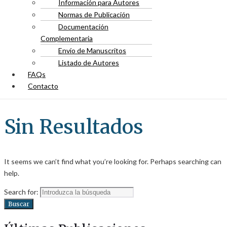
Información para Autores
Normas de Publicación
Documentación
Complementaria
Envío de Manuscritos
Listado de Autores
FAQs
Contacto
Sin Resultados
It seems we can’t find what you’re looking for. Perhaps searching can
help.
Search for:
Buscar