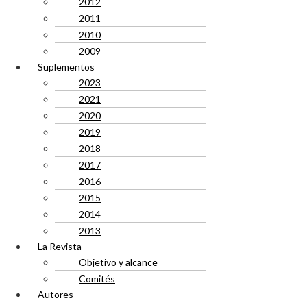
2012
2011
2010
2009
Suplementos
2023
2021
2020
2019
2018
2017
2016
2015
2014
2013
La Revista
Objetivo y alcance
Comités
Autores