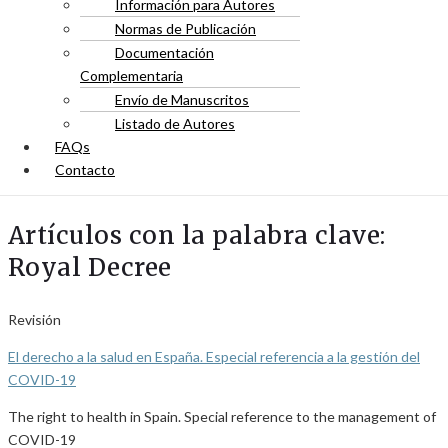
Información para Autores
Normas de Publicación
Documentación
Complementaria
Envío de Manuscritos
Listado de Autores
FAQs
Contacto
Artículos con la palabra clave:
Royal Decree
Revisión
El derecho a la salud en España. Especial referencia a la gestión del
COVID-19
The right to health in Spain. Special reference to the management of
COVID-19