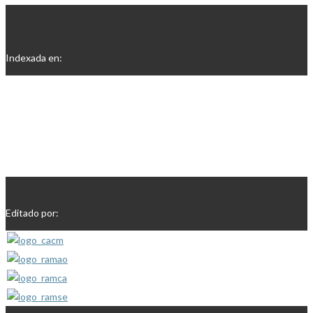
Indexada en:
Editado por: