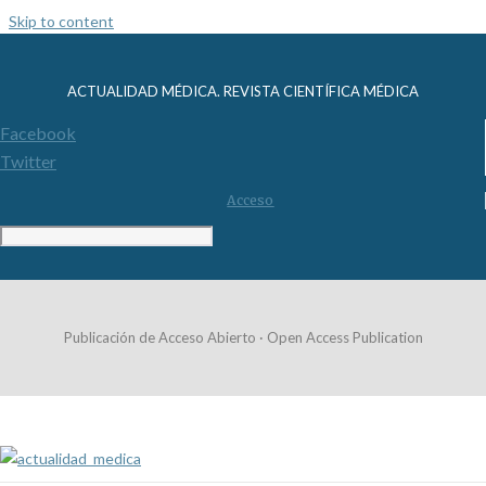
Skip to content
ACTUALIDAD MÉDICA. REVISTA CIENTÍFICA MÉDICA
Facebook
Twitter
Acceso
Publicación de Acceso Abierto · Open Access Publication