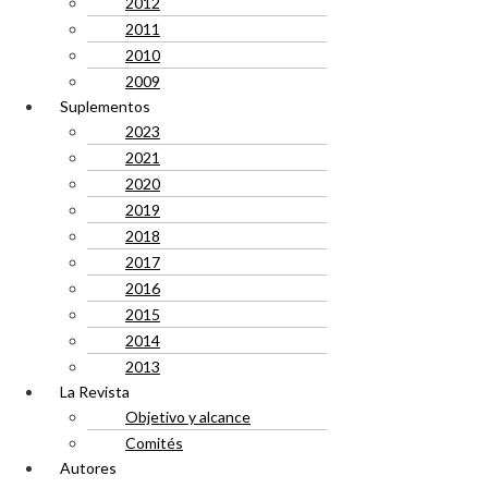
2012
2011
2010
2009
Suplementos
2023
2021
2020
2019
2018
2017
2016
2015
2014
2013
La Revista
Objetivo y alcance
Comités
Autores