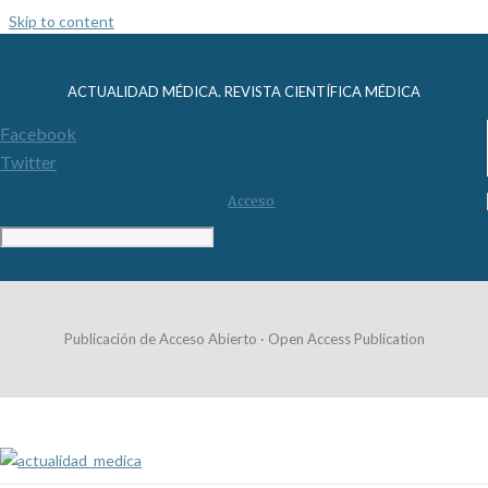
Skip to content
ACTUALIDAD MÉDICA. REVISTA CIENTÍFICA MÉDICA
Facebook
Twitter
Acceso
Publicación de Acceso Abierto · Open Access Publication