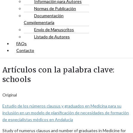
Información para Autores
Normas de Publicación
Documentación
Complementaria
Envío de Manuscritos
Listado de Autores
FAQs
Contacto
Artículos con la palabra clave:
schools
Original
Estudio de los números clausus y graduados en Medicina para su
inclusión en un modelo de planificación de necesidades de formación
de especialistas médicos en Andalucía
Study of numerus clausus and number of graduates in Medicine for