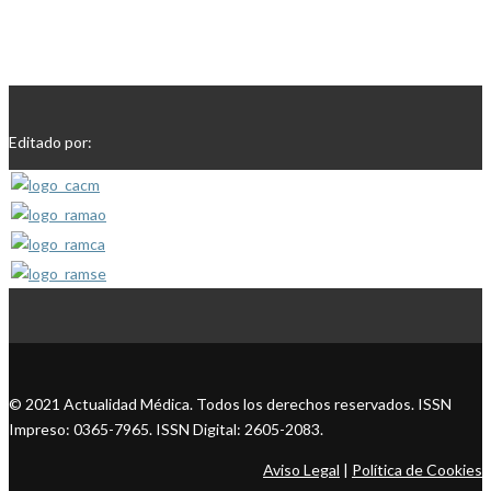
Editado por:
© 2021 Actualidad Médica. Todos los derechos reservados. ISSN
Impreso: 0365-7965. ISSN Digital: 2605-2083.
Aviso Legal
|
Política de Cookies