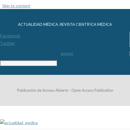
Skip to content
ACTUALIDAD MÉDICA. REVISTA CIENTÍFICA MÉDICA
Facebook
Twitter
Acceso
Publicación de Acceso Abierto · Open Access Publication