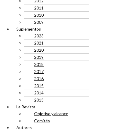
2012
2011
2010
2009
Suplementos
2023
2021
2020
2019
2018
2017
2016
2015
2014
2013
La Revista
Objetivo y alcance
Comités
Autores