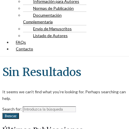
Información para Autores
Normas de Publicación
Documentación
Complementaria
Envío de Manuscritos
Listado de Autores
FAQs
Contacto
Sin Resultados
It seems we can’t find what you’re looking for. Perhaps searching can
help.
Search for:
Buscar