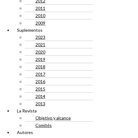
2012
2011
2010
2009
Suplementos
2023
2021
2020
2019
2018
2017
2016
2015
2014
2013
La Revista
Objetivo y alcance
Comités
Autores