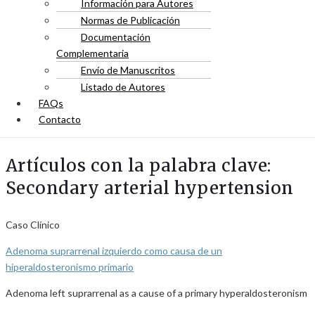
Información para Autores
Normas de Publicación
Documentación
Complementaria
Envío de Manuscritos
Listado de Autores
FAQs
Contacto
Artículos con la palabra clave:
Secondary arterial hypertension
Caso Clínico
Adenoma suprarrenal izquierdo como causa de un
hiperaldosteronismo primario
Adenoma left suprarrenal as a cause of a primary hyperaldosteronism