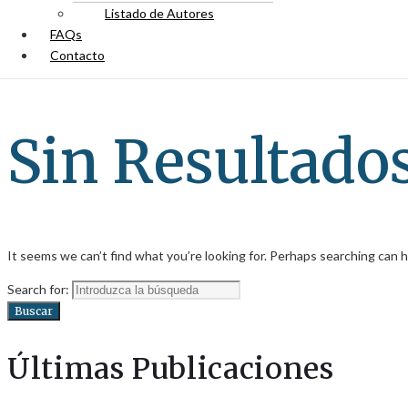
Listado de Autores
FAQs
Contacto
Sin Resultado
It seems we can’t find what you’re looking for. Perhaps searching can h
Search for:
Buscar
Últimas Publicaciones