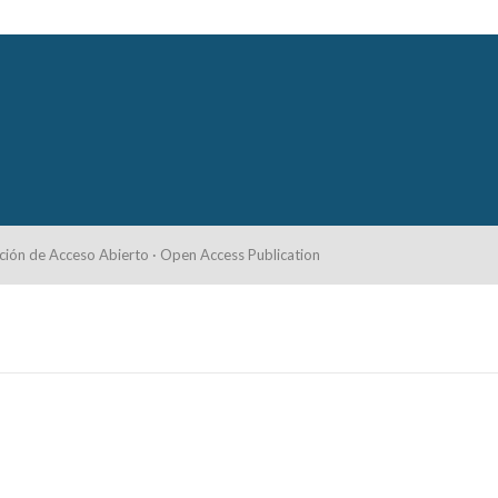
ción de Acceso Abierto · Open Access Publication