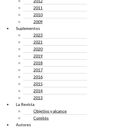
2012
2011
2010
2009
Suplementos
2023
2021
2020
2019
2018
2017
2016
2015
2014
2013
La Revista
Objetivo y alcance
Comités
Autores