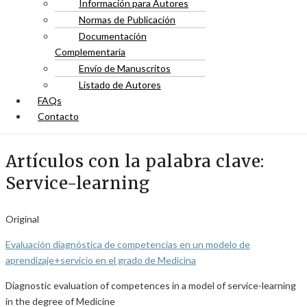
Información para Autores
Normas de Publicación
Documentación
Complementaria
Envío de Manuscritos
Listado de Autores
FAQs
Contacto
Artículos con la palabra clave:
Service-learning
Original
Evaluación diagnóstica de competencias en un modelo de
aprendizaje+servicio en el grado de Medicina
Diagnostic evaluation of competences in a model of service-learning
in the degree of Medicine