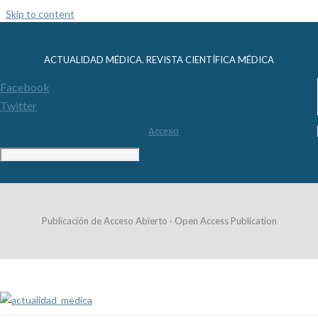
Skip to content
ACTUALIDAD MÉDICA. REVISTA CIENTÍFICA MÉDICA
Facebook
Twitter
Acceso
Publicación de Acceso Abierto · Open Access Publication