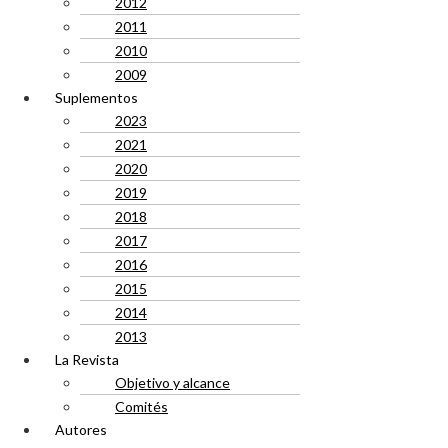
2012
2011
2010
2009
Suplementos
2023
2021
2020
2019
2018
2017
2016
2015
2014
2013
La Revista
Objetivo y alcance
Comités
Autores