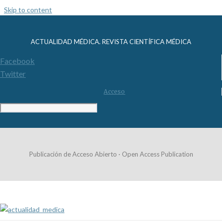
Skip to content
ACTUALIDAD MÉDICA. REVISTA CIENTÍFICA MÉDICA
Facebook
Twitter
Acceso
Publicación de Acceso Abierto · Open Access Publication