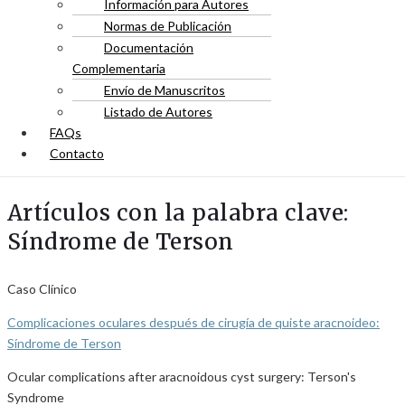
Información para Autores
Normas de Publicación
Documentación
Complementaria
Envío de Manuscritos
Listado de Autores
FAQs
Contacto
Artículos con la palabra clave:
Síndrome de Terson
Caso Clínico
Complicaciones oculares después de cirugía de quiste aracnoideo:
Síndrome de Terson
Ocular complications after aracnoidous cyst surgery: Terson's
Syndrome