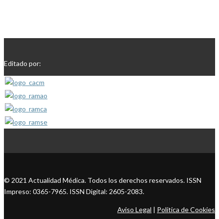
Editado por:
© 2021 Actualidad Médica. Todos los derechos reservados. ISSN
Impreso: 0365-7965. ISSN Digital: 2605-2083.
Aviso Legal
|
Política de Cookies