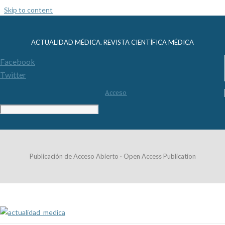
Skip to content
ACTUALIDAD MÉDICA. REVISTA CIENTÍFICA MÉDICA
Facebook
Twitter
Acceso
Publicación de Acceso Abierto · Open Access Publication