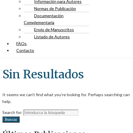
Información para Autores
Normas de Publicación
Documentación
Complementaria
Envío de Manuscritos
Listado de Autores
FAQs
Contacto
Sin Resultados
It seems we can’t find what you’re looking for. Perhaps searching can
help.
Search for:
Buscar