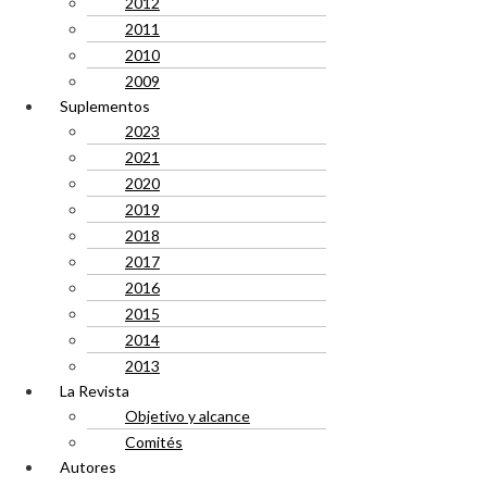
2012
2011
2010
2009
Suplementos
2023
2021
2020
2019
2018
2017
2016
2015
2014
2013
La Revista
Objetivo y alcance
Comités
Autores