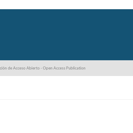
ción de Acceso Abierto · Open Access Publication