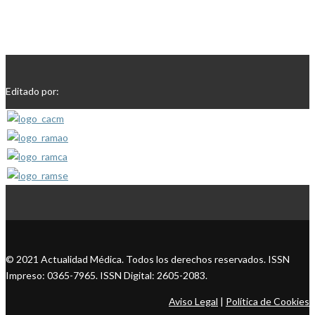
Editado por:
© 2021 Actualidad Médica. Todos los derechos reservados. ISSN
Impreso: 0365-7965. ISSN Digital: 2605-2083.
Aviso Legal
|
Política de Cookies