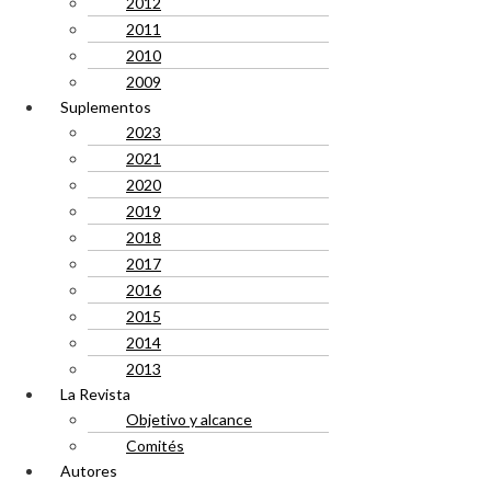
2012
2011
2010
2009
Suplementos
2023
2021
2020
2019
2018
2017
2016
2015
2014
2013
La Revista
Objetivo y alcance
Comités
Autores