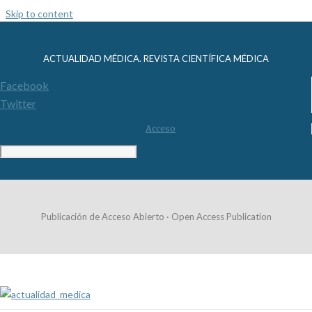
Skip to content
ACTUALIDAD MÉDICA. REVISTA CIENTÍFICA MÉDICA
Facebook
Twitter
Acceso
Publicación de Acceso Abierto · Open Access Publication