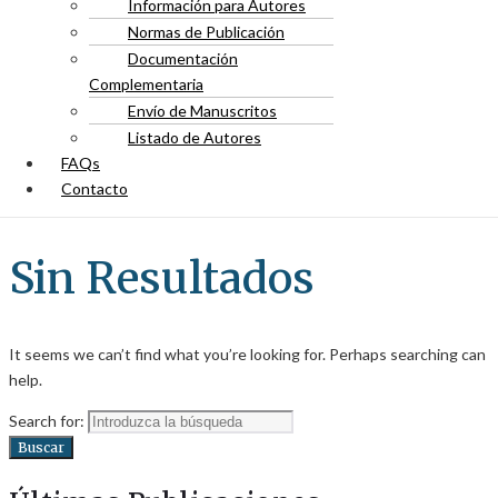
Información para Autores
Normas de Publicación
Documentación
Complementaria
Envío de Manuscritos
Listado de Autores
FAQs
Contacto
Sin Resultados
It seems we can’t find what you’re looking for. Perhaps searching can
help.
Search for:
Buscar