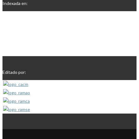
Indexada en:
Editado por: