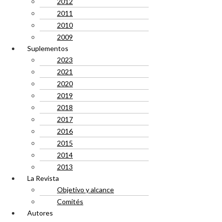
2012
2011
2010
2009
Suplementos
2023
2021
2020
2019
2018
2017
2016
2015
2014
2013
La Revista
Objetivo y alcance
Comités
Autores