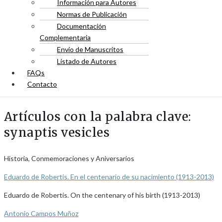
Información para Autores
Normas de Publicación
Documentación
Complementaria
Envío de Manuscritos
Listado de Autores
FAQs
Contacto
Artículos con la palabra clave:
synaptis vesicles
Historia, Conmemoraciones y Aniversarios
Eduardo de Robertis. En el centenario de su nacimiento (1913-2013)
Eduardo de Robertis. On the centenary of his birth (1913-2013)
Antonio Campos Muñoz