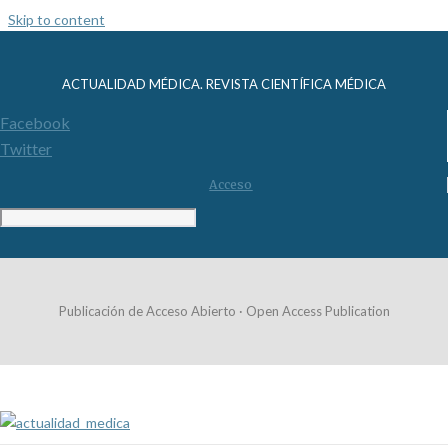
Skip to content
ACTUALIDAD MÉDICA. REVISTA CIENTÍFICA MÉDICA
Facebook
Twitter
Acceso
Publicación de Acceso Abierto · Open Access Publication