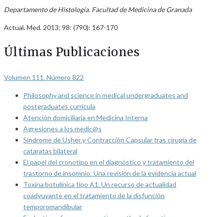
Departamento de Histología. Facultad de Medicina de Granada
Actual. Med. 2013; 98: (790): 167-170
Últimas Publicaciones
Volumen 111. Número 822
Philosophy and science in medical undergraduates and
postgraduates curricula
Atención domiciliaria en Medicina Interna
Agresiones a los medic@s
Síndrome de Usher y Contracción Capsular tras cirugía de
cataratas bilateral
El papel del cronotipo en el diagnóstico y tratamiento del
trastorno de insomnio: Una revisión de la evidencia actual
Toxina botulínica tipo A1. Un recurso de actualidad
coadyuvante en el tratamiento de la disfunción
temporomandibular