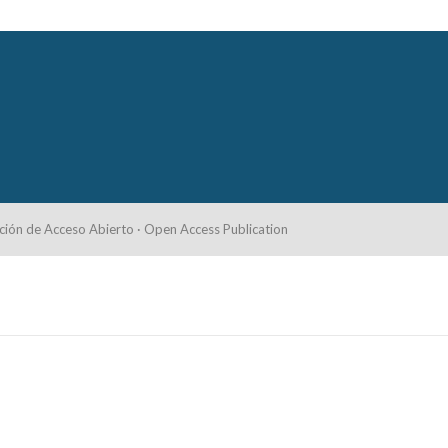
ción de Acceso Abierto · Open Access Publication