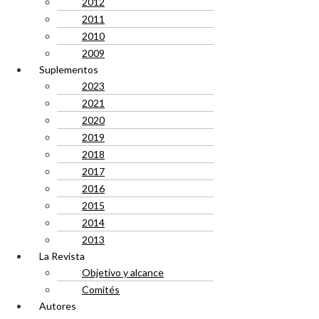
2012
2011
2010
2009
Suplementos
2023
2021
2020
2019
2018
2017
2016
2015
2014
2013
La Revista
Objetivo y alcance
Comités
Autores