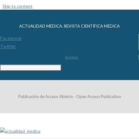
Skip to content
ACTUALIDAD MÉDICA. REVISTA CIENTÍFICA MÉDICA
Facebook
Twitter
Acceso
Publicación de Acceso Abierto · Open Access Publication