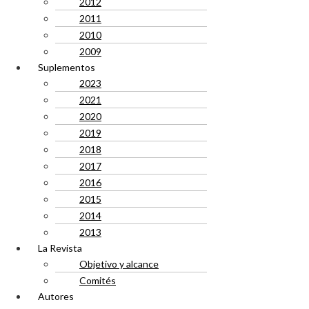
2012
2011
2010
2009
Suplementos
2023
2021
2020
2019
2018
2017
2016
2015
2014
2013
La Revista
Objetivo y alcance
Comités
Autores