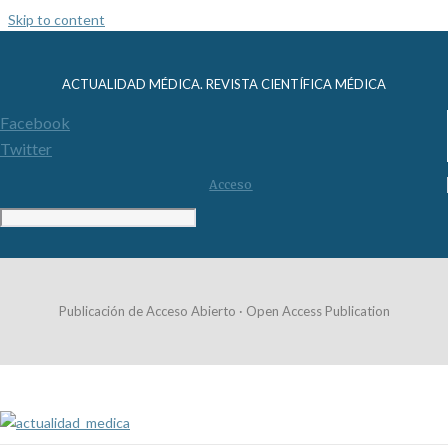
Skip to content
ACTUALIDAD MÉDICA. REVISTA CIENTÍFICA MÉDICA
Facebook
Twitter
Acceso
Publicación de Acceso Abierto · Open Access Publication