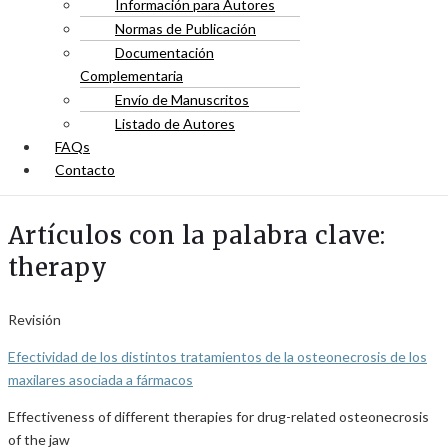
Información para Autores
Normas de Publicación
Documentación
Complementaria
Envío de Manuscritos
Listado de Autores
FAQs
Contacto
Artículos con la palabra clave:
therapy
Revisión
Efectividad de los distintos tratamientos de la osteonecrosis de los
maxilares asociada a fármacos
Effectiveness of different therapies for drug-related osteonecrosis
of the jaw