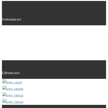
Indexada en:
Editado por: