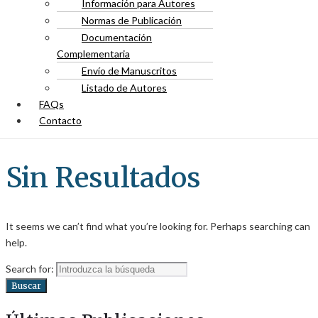
Información para Autores
Normas de Publicación
Documentación
Complementaria
Envío de Manuscritos
Listado de Autores
FAQs
Contacto
Sin Resultados
It seems we can’t find what you’re looking for. Perhaps searching can
help.
Search for:
Buscar