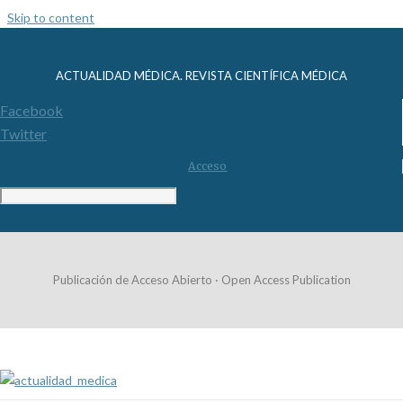
Skip to content
ACTUALIDAD MÉDICA. REVISTA CIENTÍFICA MÉDICA
Facebook
Twitter
Acceso
Publicación de Acceso Abierto · Open Access Publication