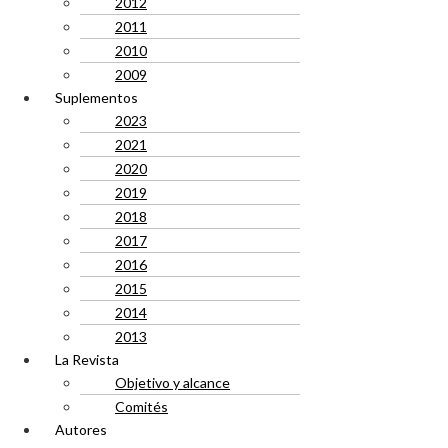
2012
2011
2010
2009
Suplementos
2023
2021
2020
2019
2018
2017
2016
2015
2014
2013
La Revista
Objetivo y alcance
Comités
Autores