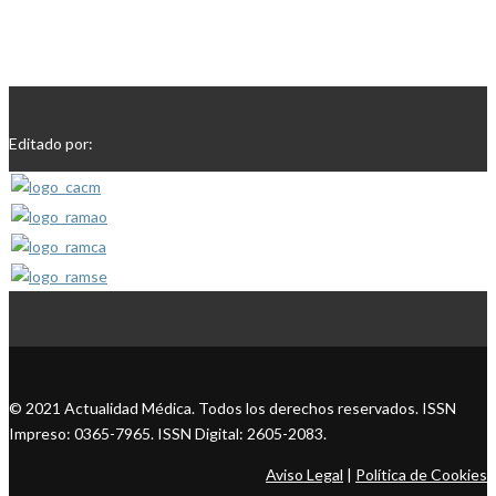
Editado por:
© 2021 Actualidad Médica. Todos los derechos reservados. ISSN
Impreso: 0365-7965. ISSN Digital: 2605-2083.
Aviso Legal
|
Política de Cookies