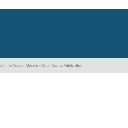
ción de Acceso Abierto · Open Access Publication