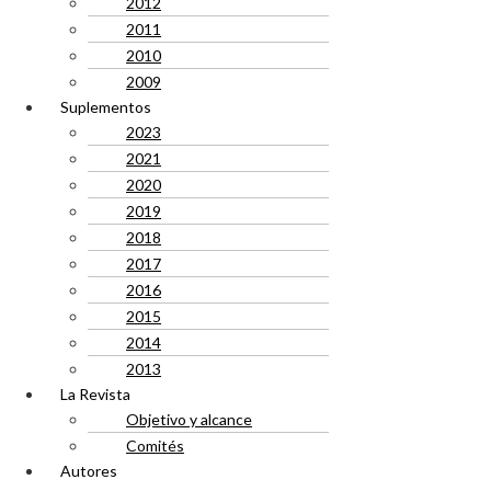
2012
2011
2010
2009
Suplementos
2023
2021
2020
2019
2018
2017
2016
2015
2014
2013
La Revista
Objetivo y alcance
Comités
Autores