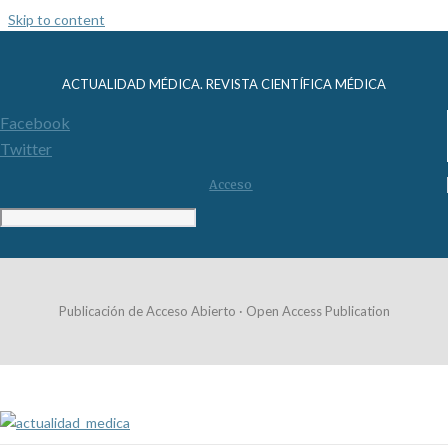
Skip to content
ACTUALIDAD MÉDICA. REVISTA CIENTÍFICA MÉDICA
Facebook
Twitter
Acceso
Publicación de Acceso Abierto · Open Access Publication