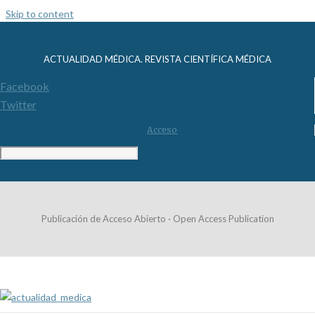
Skip to content
ACTUALIDAD MÉDICA. REVISTA CIENTÍFICA MÉDICA
Facebook
Twitter
Acceso
Publicación de Acceso Abierto · Open Access Publication