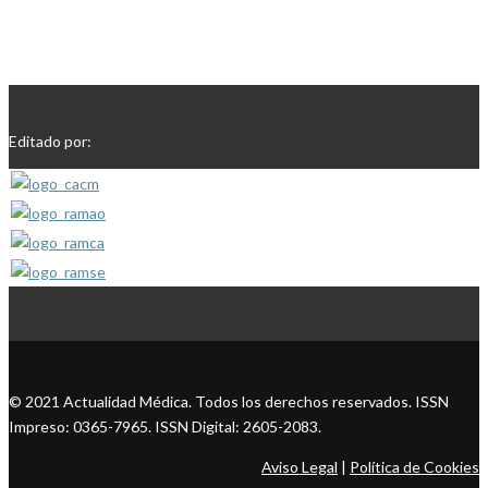
Editado por:
© 2021 Actualidad Médica. Todos los derechos reservados. ISSN
Impreso: 0365-7965. ISSN Digital: 2605-2083.
Aviso Legal
|
Política de Cookies