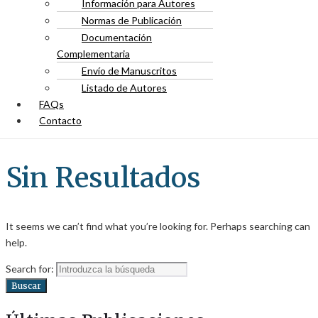
Información para Autores
Normas de Publicación
Documentación
Complementaria
Envío de Manuscritos
Listado de Autores
FAQs
Contacto
Sin Resultados
It seems we can’t find what you’re looking for. Perhaps searching can
help.
Search for:
Buscar