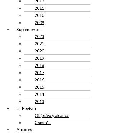
2012
2011
2010
2009
Suplementos
2023
2021
2020
2019
2018
2017
2016
2015
2014
2013
La Revista
Objetivo y alcance
Comités
Autores