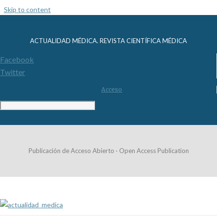
Skip to content
ACTUALIDAD MÉDICA. REVISTA CIENTÍFICA MÉDICA
Facebook
Twitter
Acceso
Publicación de Acceso Abierto · Open Access Publication