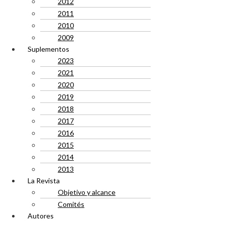
2012
2011
2010
2009
Suplementos
2023
2021
2020
2019
2018
2017
2016
2015
2014
2013
La Revista
Objetivo y alcance
Comités
Autores