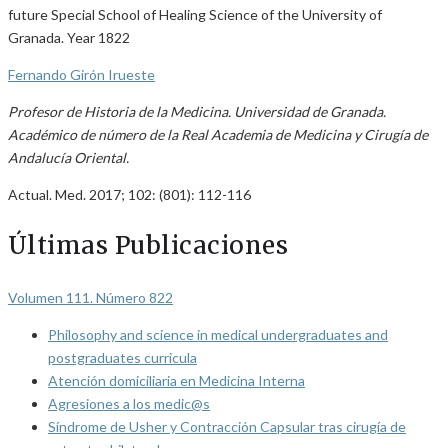
future Special School of Healing Science of the University of
Granada. Year 1822
Fernando Girón Irueste
Profesor de Historia de la Medicina. Universidad de Granada.
Académico de número de la Real Academia de Medicina y Cirugía de
Andalucía Oriental.
Actual. Med. 2017; 102: (801): 112-116
Últimas Publicaciones
Volumen 111. Número 822
Philosophy and science in medical undergraduates and
postgraduates curricula
Atención domiciliaria en Medicina Interna
Agresiones a los medic@s
Síndrome de Usher y Contracción Capsular tras cirugía de