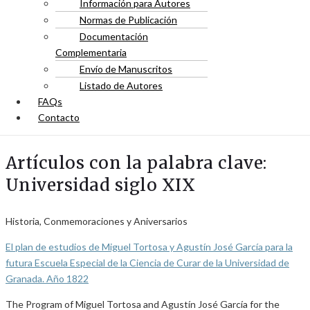
Información para Autores
Normas de Publicación
Documentación
Complementaria
Envío de Manuscritos
Listado de Autores
FAQs
Contacto
Artículos con la palabra clave:
Universidad siglo XIX
Historia, Conmemoraciones y Aniversarios
El plan de estudios de Miguel Tortosa y Agustín José García para la
futura Escuela Especial de la Ciencia de Curar de la Universidad de
Granada. Año 1822
The Program of Miguel Tortosa and Agustín José García for the