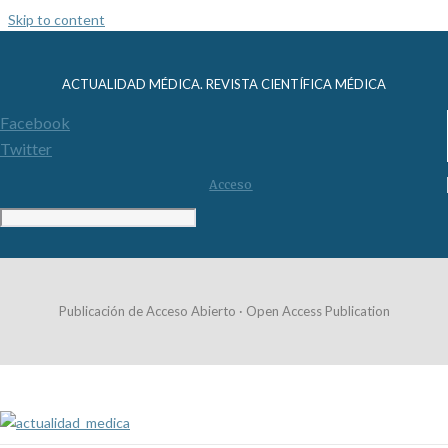
Skip to content
ACTUALIDAD MÉDICA. REVISTA CIENTÍFICA MÉDICA
Facebook
Twitter
Acceso
Publicación de Acceso Abierto · Open Access Publication