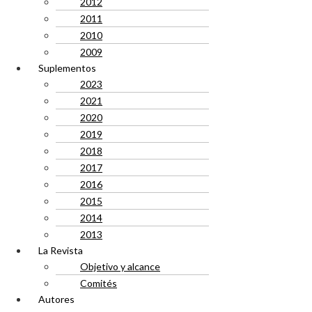
2012
2011
2010
2009
Suplementos
2023
2021
2020
2019
2018
2017
2016
2015
2014
2013
La Revista
Objetivo y alcance
Comités
Autores