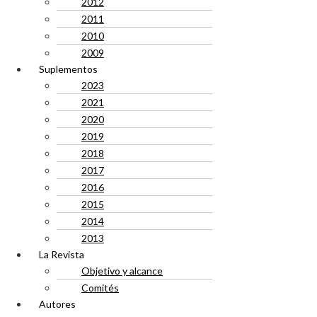
2012
2011
2010
2009
Suplementos
2023
2021
2020
2019
2018
2017
2016
2015
2014
2013
La Revista
Objetivo y alcance
Comités
Autores