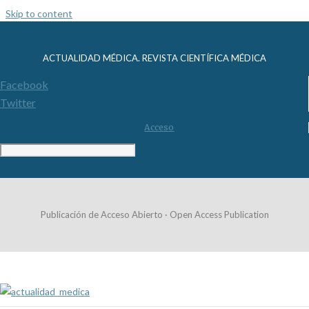
Skip to content
ACTUALIDAD MÉDICA. REVISTA CIENTÍFICA MÉDICA
Facebook
Twitter
Acceso
Publicación de Acceso Abierto · Open Access Publication