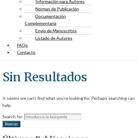
Información para Autores
Normas de Publicación
Documentación
Complementaria
Envío de Manuscritos
Listado de Autores
FAQs
Contacto
Sin Resultados
It seems we can’t find what you’re looking for. Perhaps searching can
help.
Search for:
Buscar