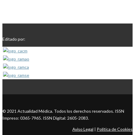
Editado por:
© 2021 Actualidad Médica. Todos los derechos reservados. ISSN
Impreso: 0365-7965. ISSN Digital: 2605-2083.
Aviso Legal
|
Política de Cookies