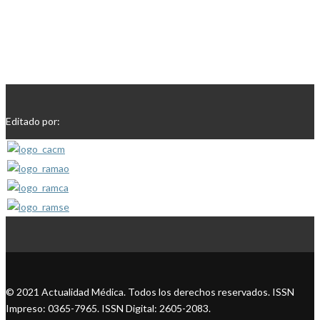
Editado por:
© 2021 Actualidad Médica. Todos los derechos reservados. ISSN
Impreso: 0365-7965. ISSN Digital: 2605-2083.