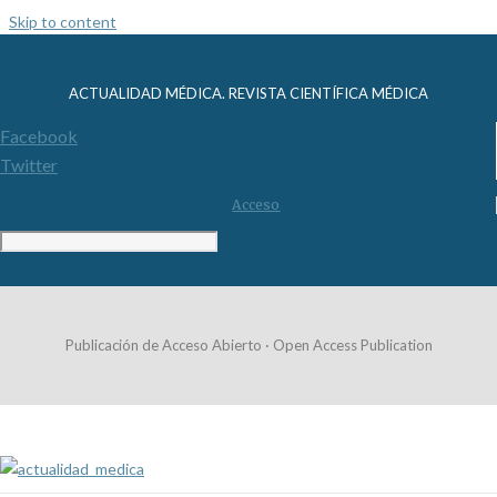
Skip to content
ACTUALIDAD MÉDICA. REVISTA CIENTÍFICA MÉDICA
Facebook
Twitter
Acceso
Publicación de Acceso Abierto · Open Access Publication