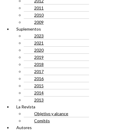
2012
2011
2010
2009
Suplementos
2023
2021
2020
2019
2018
2017
2016
2015
2014
2013
La Revista
Objetivo y alcance
Comités
Autores