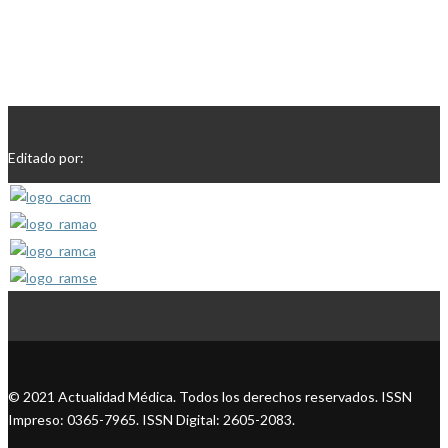
Editado por:
© 2021 Actualidad Médica. Todos los derechos reservados. ISSN
Impreso: 0365-7965. ISSN Digital: 2605-2083.