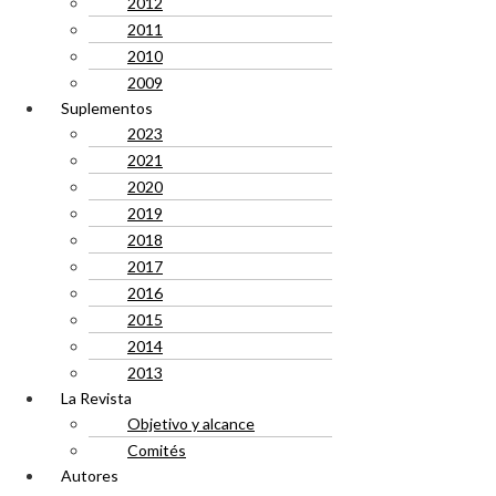
2012
2011
2010
2009
Suplementos
2023
2021
2020
2019
2018
2017
2016
2015
2014
2013
La Revista
Objetivo y alcance
Comités
Autores