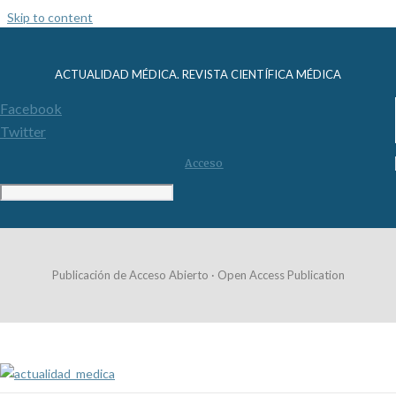
Skip to content
ACTUALIDAD MÉDICA. REVISTA CIENTÍFICA MÉDICA
Facebook
Twitter
Acceso
Publicación de Acceso Abierto · Open Access Publication