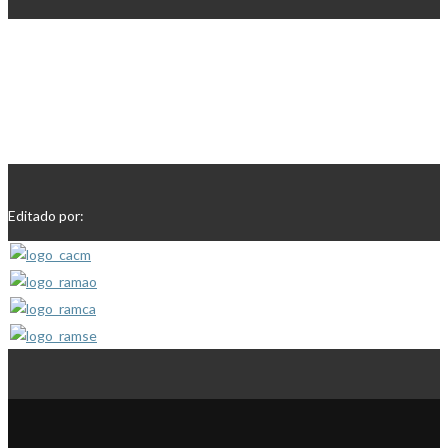
Editado por: