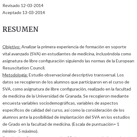
Revisado 12-03-2014
Aceptado 13-03-2014
RESUMEN
Objetivo:
Analizar la primera experiencia de formación en soporte
vital avanzado (SVA) en estudiantes de medicina, incluyéndola como
asignatura de libre configuración siguiendo las normas de la European
Resuscitation Council.
Metodología:
Estudio observacional descriptivo transversal. Los
datos se recogieron de los alumnos que participaron en el curso de
SVA, como asignatura de libre configuración, realizado en la facultad
de medicina de la Universidad de Granada. Se recogieron mediante
encuesta variables sociodemográficas, variables de aspectos
específicos de calidad del curso, así como la consideración de los
alumnos ante la posibilidad de implantación del SVA en los estudios
de Grado en la facultad de medicina. (Escala de puntuación= 1
mínimo- 5 máximo).