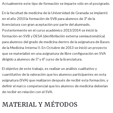
Actualmente este tipo de formación se imparte sólo en el postgrado.
En la facultad de medicina de la Universidad de Granada se implantó
en el año 2010 la formación de SVB para alumnos de 3º de la
licenciatura con gran aceptación por parte del alumnado.
Posteriormente en el curso académico 2013/2014 se inició la
formación en SVB y DESA (desfibrilación externa semiautomática)
para alumnos del grado de medicina dentro de la asignatura de Bases
de la Medicina Interna II. En Octubre de 2013 se inició un proyecto
que se materializó en una asignatura de libre configuración en SVA
dirigido a alumnos de 5º y 6º curso de la licenciatura.
El objetivo de este trabajo, es realizar un análisis cualitativo y
cuantitativo de la valoración que los alumnos participantes en esta
asignatura (SVA) que realizaron después de recibir esta formación, y
definir el marco competencial que los alumnos de medicina deberían
de recibir en relación con el SVA.
MATERIAL Y MÉTODOS