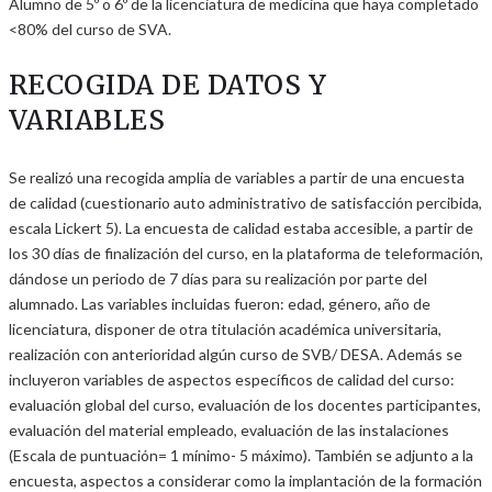
Alumno de 5º o 6º de la licenciatura de medicina que haya completado
<80% del curso de SVA.
RECOGIDA DE DATOS Y
VARIABLES
Se realizó una recogida amplia de variables a partir de una encuesta
de calidad (cuestionario auto administrativo de satisfacción percibida,
escala Lickert 5). La encuesta de calidad estaba accesible, a partir de
los 30 días de finalización del curso, en la plataforma de teleformación,
dándose un periodo de 7 días para su realización por parte del
alumnado. Las variables incluidas fueron: edad, género, año de
licenciatura, disponer de otra titulación académica universitaria,
realización con anterioridad algún curso de SVB/ DESA. Además se
incluyeron variables de aspectos específicos de calidad del curso:
evaluación global del curso, evaluación de los docentes participantes,
evaluación del material empleado, evaluación de las instalaciones
(Escala de puntuación= 1 mínimo- 5 máximo). También se adjunto a la
encuesta, aspectos a considerar como la implantación de la formación