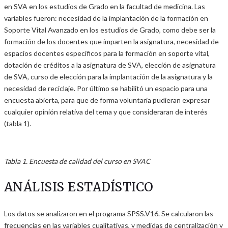
en SVA en los estudios de Grado en la facultad de medicina. Las
variables fueron: necesidad de la implantación de la formación en
Soporte Vital Avanzado en los estudios de Grado, como debe ser la
formación de los docentes que imparten la asignatura, necesidad de
espacios docentes específicos para la formación en soporte vital,
dotación de créditos a la asignatura de SVA, elección de asignatura
de SVA, curso de elección para la implantación de la asignatura y la
necesidad de reciclaje. Por último se habilitó un espacio para una
encuesta abierta, para que de forma voluntaria pudieran expresar
cualquier opinión relativa del tema y que consideraran de interés
(tabla 1).
Tabla 1. Encuesta de calidad del curso en SVAC
ANÁLISIS ESTADÍSTICO
Los datos se analizaron en el programa SPSS.V16. Se calcularon las
frecuencias en las variables cualitativas, y medidas de centralización y