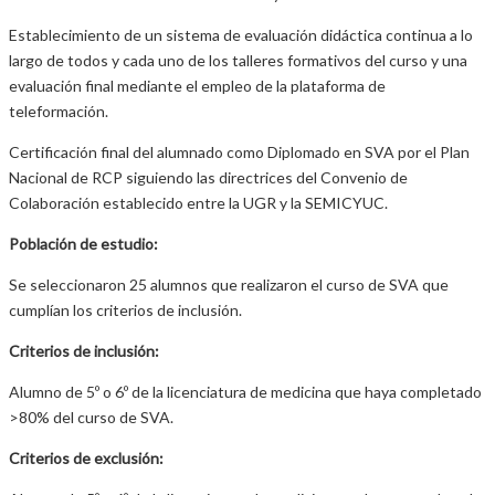
Establecimiento de un sistema de evaluación didáctica continua a lo
largo de todos y cada uno de los talleres formativos del curso y una
evaluación final mediante el empleo de la plataforma de
teleformación.
Certificación final del alumnado como Diplomado en SVA por el Plan
Nacional de RCP siguiendo las directrices del Convenio de
Colaboración establecido entre la UGR y la SEMICYUC.
Población de estudio:
Se seleccionaron 25 alumnos que realizaron el curso de SVA que
cumplían los criterios de inclusión.
Criterios de inclusión:
Alumno de 5º o 6º de la licenciatura de medicina que haya completado
>80% del curso de SVA.
Criterios de exclusión: