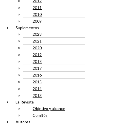
2012
2011
2010
2009
Suplementos
2023
2021
2020
2019
2018
2017
2016
2015
2014
2013
La Revista
Objetivo y alcance
Comités
Autores