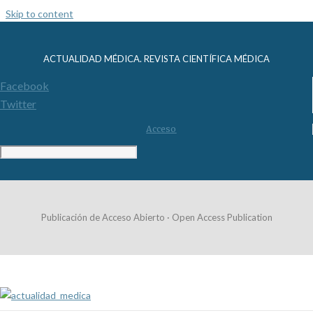
Skip to content
ACTUALIDAD MÉDICA. REVISTA CIENTÍFICA MÉDICA
Facebook
Twitter
Acceso
Publicación de Acceso Abierto · Open Access Publication