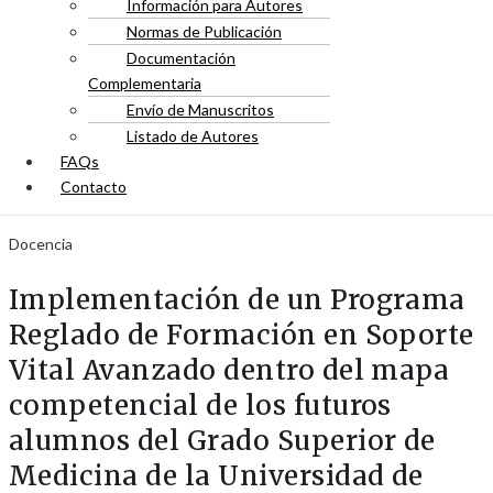
Información para Autores
Normas de Publicación
Documentación
Complementaria
Envío de Manuscritos
Listado de Autores
FAQs
Contacto
Docencia
Implementación de un Programa
Reglado de Formación en Soporte
Vital Avanzado dentro del mapa
competencial de los futuros
alumnos del Grado Superior de
Medicina de la Universidad de