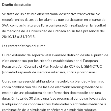
Diseño de estudio:
Se trata de un estudio observacional descriptivo transversal. Se
recogieron los datos de los alumnos que participaron en el curso de
SVA, como asignatura de libre configuración, realizado en la facultad
de medicina de la Universidad de Granada en su fase presencial del
28/10/13 al 31/10/13.
Las características del curso:
Curso estándar de soporte vital avanzado definido desde el punto de
vista conceptual por los criterios establecidos por el European
Resuscitation Council y el Plan Nacional de RCP de la SEMICYUC
(sociedad española de medicina intensiva, crítica y coronarias).
Curso semipresencial utilizando la metodología blended – learning,
con la combinación de una fase de electronic learning mediante el
empleo de una plataforma de teleformación tipo moodle con una
duración total de 30 días y una fase presencial donde se lleva a cabo
la adquisición de conocimientos, habilidades y actitudes mediante la
combinación de la simulación escénica y la simulación robótica.