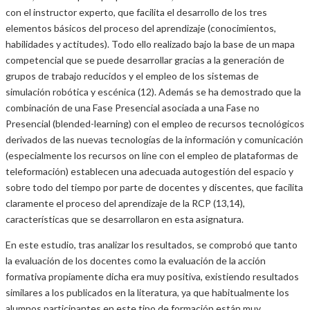
con el instructor experto, que facilita el desarrollo de los tres
elementos básicos del proceso del aprendizaje (conocimientos,
habilidades y actitudes). Todo ello realizado bajo la base de un mapa
competencial que se puede desarrollar gracias a la generación de
grupos de trabajo reducidos y el empleo de los sistemas de
simulación robótica y escénica (12). Además se ha demostrado que la
combinación de una Fase Presencial asociada a una Fase no
Presencial (blended-learning) con el empleo de recursos tecnológicos
derivados de las nuevas tecnologías de la información y comunicación
(especialmente los recursos on line con el empleo de plataformas de
teleformación) establecen una adecuada autogestión del espacio y
sobre todo del tiempo por parte de docentes y discentes, que facilita
claramente el proceso del aprendizaje de la RCP (13,14),
características que se desarrollaron en esta asignatura.
En este estudio, tras analizar los resultados, se comprobó que tanto
la evaluación de los docentes como la evaluación de la acción
formativa propiamente dicha era muy positiva, existiendo resultados
similares a los publicados en la literatura, ya que habitualmente los
alumnos participantes en este tipo de formación están muy