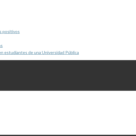
s positivos
as
en estudiantes de una Universidad Pública