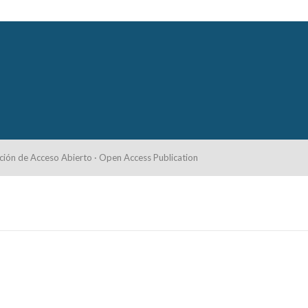
ción de Acceso Abierto · Open Access Publication