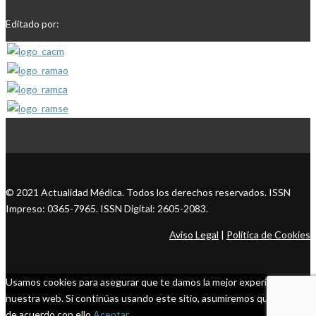
Editado por:
© 2021 Actualidad Médica. Todos los derechos reservados. ISSN
Impreso: 0365-7965. ISSN Digital: 2605-2083.
Aviso Legal
|
Política de Cookies
Usamos cookies para asegurar que te damos la mejor experiencia en
nuestra web. Si continúas usando este sitio, asumiremos que estás
de acuerdo con ello.
Aceptar