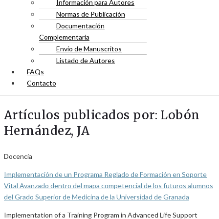
Información para Autores
Normas de Publicación
Documentación
Complementaria
Envío de Manuscritos
Listado de Autores
FAQs
Contacto
Artículos publicados por: Lobón
Hernández, JA
Docencia
Implementación de un Programa Reglado de Formación en Soporte
Vital Avanzado dentro del mapa competencial de los futuros alumnos
del Grado Superior de Medicina de la Universidad de Granada
Implementation of a Training Program in Advanced Life Support