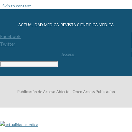
Skip to content
ACTUALIDAD MÉDICA. REVISTA CIENTÍFICA MÉDICA
Facebook
Twitter
Acceso
Publicación de Acceso Abierto · Open Access Publication