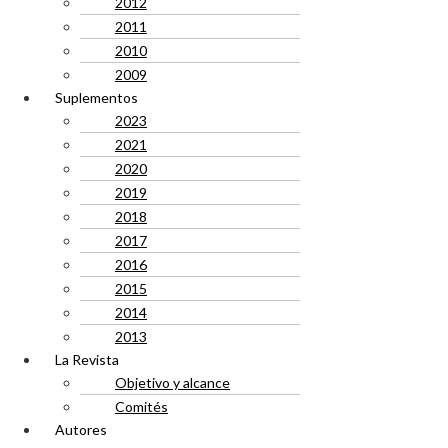
2012
2011
2010
2009
Suplementos
2023
2021
2020
2019
2018
2017
2016
2015
2014
2013
La Revista
Objetivo y alcance
Comités
Autores