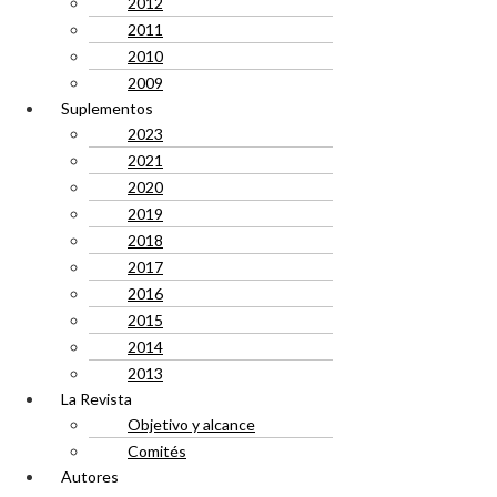
2012
2011
2010
2009
Suplementos
2023
2021
2020
2019
2018
2017
2016
2015
2014
2013
La Revista
Objetivo y alcance
Comités
Autores