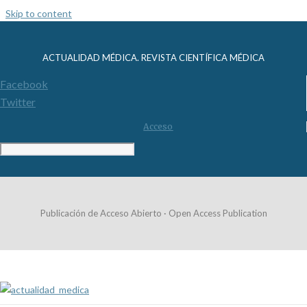
Skip to content
ACTUALIDAD MÉDICA. REVISTA CIENTÍFICA MÉDICA
Facebook
Twitter
Acceso
Publicación de Acceso Abierto · Open Access Publication