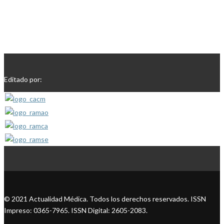
Editado por:
© 2021 Actualidad Médica. Todos los derechos reservados. ISSN
Impreso: 0365-7965. ISSN Digital: 2605-2083.